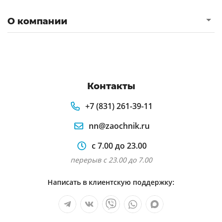
О компании
Контакты
+7 (831) 261-39-11
nn@zaochnik.ru
с 7.00 до 23.00
перерыв с 23.00 до 7.00
Написать в клиентскую поддержку: