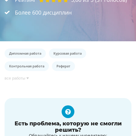
Более 600 дисциплин
Дипломная работа
Курсовая работа
Контрольная работа
Реферат
все работы
Есть проблема, которую не смогли
решить?
Обращайтесь к нашему учредителю: