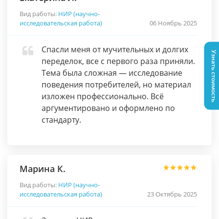
Вид работы:
НИР (научно-
исследовательская работа)
06 Ноябрь 2025
Спасли меня от мучительных и долгих
Узнать стоимость
переделок, все с первого раза приняли.
Тема была сложная — исследование
поведения потребителей, но материал
изложен профессионально. Всё
аргументировано и оформлено по
стандарту.
Марина К.
Вид работы:
НИР (научно-
исследовательская работа)
23 Октябрь 2025