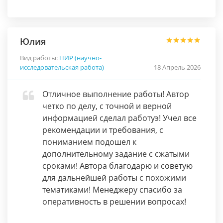
Юлия
Вид работы:
НИР (научно-
исследовательская работа)
18 Апрель 2026
Отличное выполнение работы! Автор
четко по делу, с точной и верной
информацией сделал работуэ! Учел все
рекомендации и требования, с
пониманием подошел к
дополнительному задание с сжатыми
сроками! Автора благодарю и советую
для дальнейшей работы с похожими
тематиками! Менеджеру спасибо за
оперативность в решении вопросах!