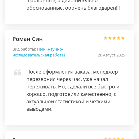
шаблонные, а действительно
обоснованные. ооочень благодарен!!!
Роман Син
Вид работы:
НИР (научно-
исследовательская работа)
26 Август 2025
После оформления заказа, менеджер
перезвонил через час, уже начал
переживать. Но, сделали все быстро и
хорошо, подготовили качественно, с
актуальной статистикой и чёткими
выводами.