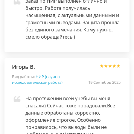
Заказ по НИР выполнен отлично и
быстро. Работа получилась
насыщенная, с актуальными данными и
грамотными выводами. Защита прошла
без единого замечания. Кому нужно,
смело обращайтесь!)
Игорь В.
Вид работы:
НИР (научно-
исследовательская работа)
19 Сентябрь 2025
На протяжении всей учебы вы меня
спасали) Сейчас тоже порадовали.Все
данные обработаны корректно,
оформление строгое. Особенно
понравилось, что выводы были не