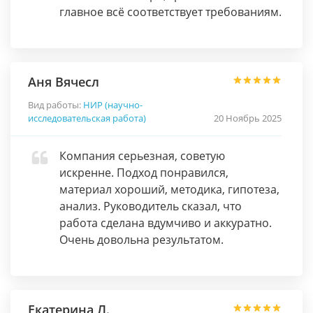
главное всё соответствует требованиям.
Аня Вячесл
Вид работы:
НИР (научно-
исследовательская работа)
20 Ноябрь 2025
Компания серьезная, советую
искренне. Подход понравился,
материал хороший, методика, гипотеза,
анализ. Руководитель сказал, что
работа сделана вдумчиво и аккуратно.
Очень довольна результатом.
Екатерина Л.