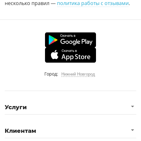
несколько правил —
политика работы с отзывами
.
Город:
Нижний Новгород
Услуги
Клиентам