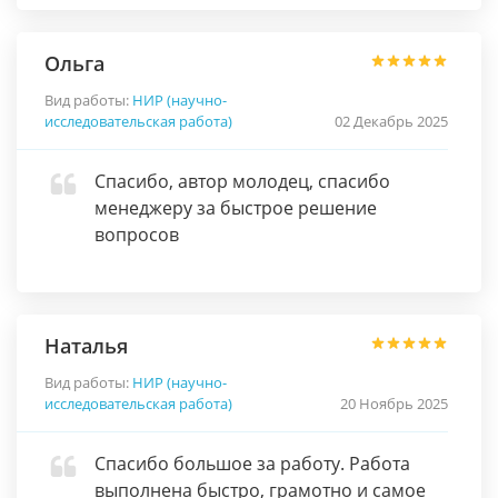
Ольга
Вид работы:
НИР (научно-
исследовательская работа)
02 Декабрь 2025
Спасибо, автор молодец, спасибо
менеджеру за быстрое решение
вопросов
Наталья
Вид работы:
НИР (научно-
исследовательская работа)
20 Ноябрь 2025
Спасибо большое за работу. Работа
выполнена быстро, грамотно и самое