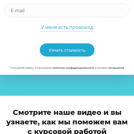
У меня есть промокод
Узнать стоимость
Отправляя заявку, я принимаю
политику конфиденциальности
и условия
соглашения
Смотрите наше видео и вы
узнаете, как мы поможем вам
с курсовой работой