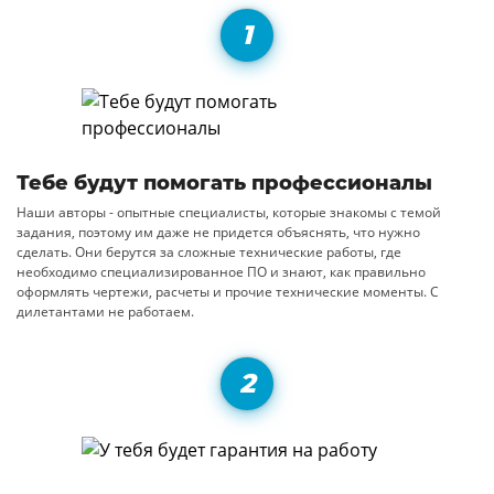
Тебе будут помогать профессионалы
Наши авторы - опытные специалисты, которые знакомы с темой
задания, поэтому им даже не придется объяснять, что нужно
сделать. Они берутся за сложные технические работы, где
необходимо специализированное ПО и знают, как правильно
оформлять чертежи, расчеты и прочие технические моменты. С
дилетантами не работаем.