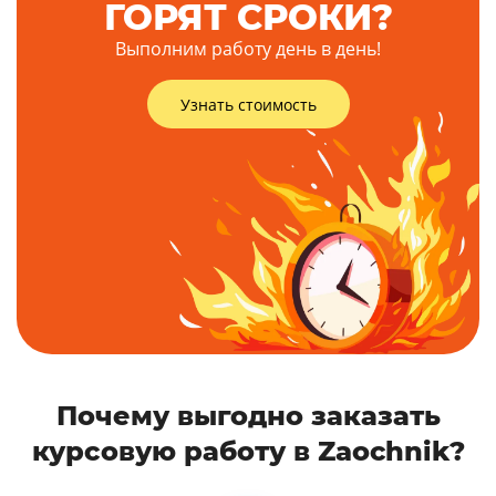
ГОРЯТ СРОКИ?
Выполним работу день в день!
Узнать стоимость
Почему выгодно заказать
курсовую работу в Zaochnik?