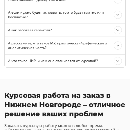
А если нужно будет исправить, то это будет платно или
бесплатно?
А как работает гарантия?
А расскажите, что такое МУ, практическая/графическая и
аналитическая часть?
А что такое НИР, и чем она отличается от курсовой?
Курсовая работа на заказ в
Нижнем Новгороде – отличное
решение ваших проблем
Заказать курсовую работу можно в любое время.