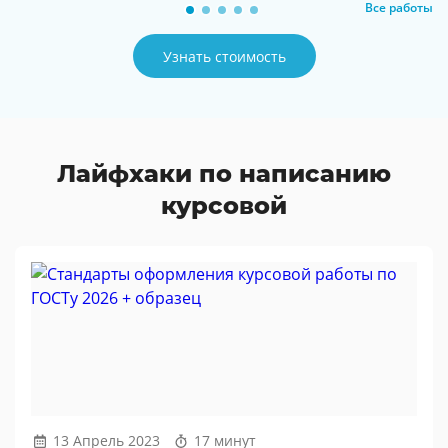
Все работы
Узнать стоимость
Лайфхаки по написанию
курсовой
13 Апрель 2023
17 минут