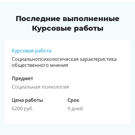
Последние выполненные
Курсовые работы
Курсовая работа
Социальнопсихологическая характеристика
общественного мнения
Предмет
Социальная психология
Цена работы
Срок
6200 руб.
9 дней