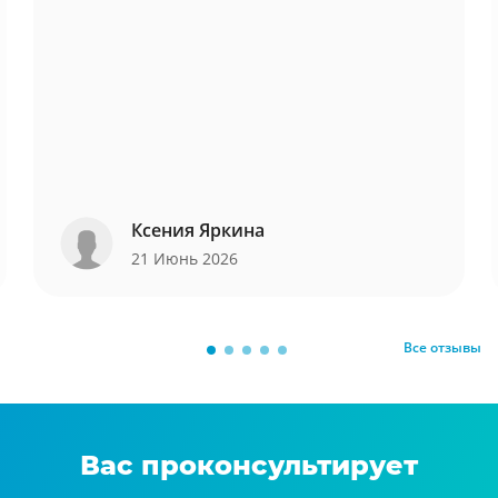
Ксения Яркина
21 Июнь 2026
Все отзывы
Вас проконсультирует