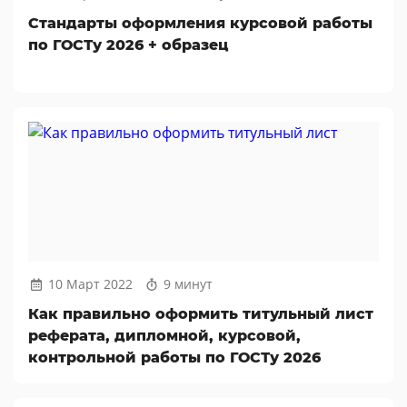
Стандарты оформления курсовой работы
по ГОСТу 2026 + образец
10 Март 2022
9 минут
Как правильно оформить титульный лист
реферата, дипломной, курсовой,
контрольной работы по ГОСТу 2026