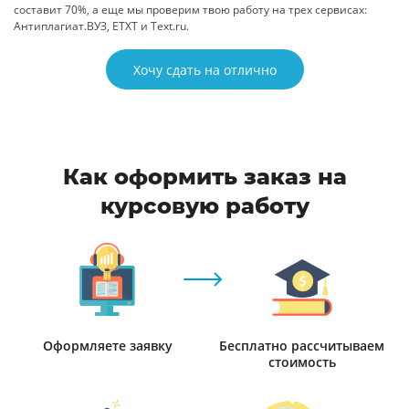
составит 70%, а еще мы проверим твою работу на трех сервисах:
Антиплагиат.ВУЗ, ETXT и Text.ru.
Хочу сдать на отлично
Как оформить заказ на
курсовую работу
Оформляете заявку
Бесплатно рассчитываем
стоимость