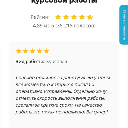
курсовой работы
Узнать стоимость
Рейтинг
4,89
из 5 (
35 218
голосов)
Вид работы:
Курсовая
Спасибо большое за работу! Были учтены
все моменты, о которых я писала и
оперативно исправлены. Отдельно хочу
отметить скорость выполнения работы,
сделали за краткие сроки. На качество
работы это никак не повлияло! Вы супер!