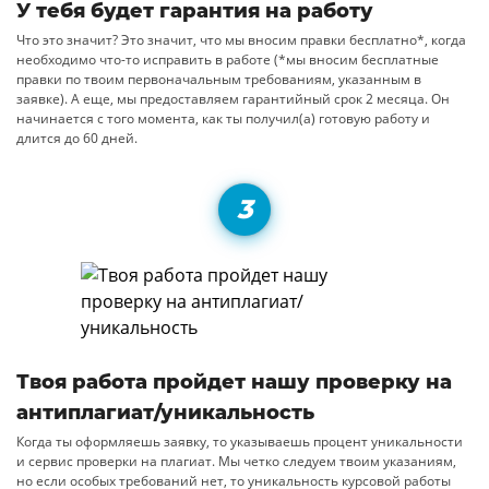
У тебя будет гарантия на работу
Что это значит? Это значит, что мы вносим правки бесплатно*, когда
необходимо что-то исправить в работе (*мы вносим бесплатные
правки по твоим первоначальным требованиям, указанным в
заявке). А еще, мы предоставляем гарантийный срок 2 месяца. Он
начинается с того момента, как ты получил(а) готовую работу и
длится до 60 дней.
Твоя работа пройдет нашу проверку на
антиплагиат/уникальность
Когда ты оформляешь заявку, то указываешь процент уникальности
и сервис проверки на плагиат. Мы четко следуем твоим указаниям,
но если особых требований нет, то уникальность курсовой работы