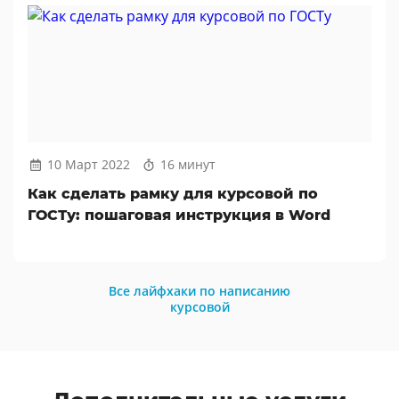
10 Март 2022
16 минут
Как сделать рамку для курсовой по
ГОСТу: пошаговая инструкция в Word
Все лайфхаки по написанию
курсовой