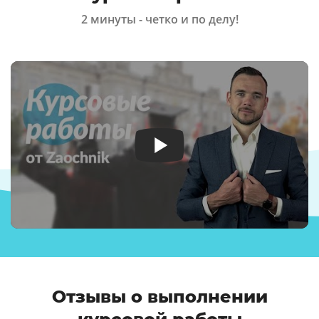
2 минуты - четко и по делу!
Отзывы о выполнении