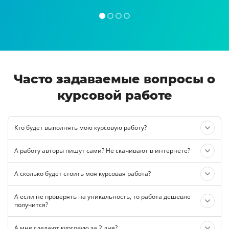
Часто задаваемые вопросы о
курсовой работе
Кто будет выполнять мою курсовую работу?
А работу авторы пишут сами? Не скачивают в интернете?
А сколько будет стоить моя курсовая работа?
А если не проверять на уникальность, то работа дешевле
получится?
А мне сделают курсовую за 2 дня?