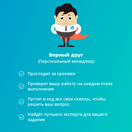
Верный друг
(Персональный менеджер)
Проследит за сроками
Проверит вашу работу на каждом этапе
выполнения
Пустит в ход все свои скиллы, чтобы
решить ваш вопрос
Найдёт лучшего эксперта для вашего
задания