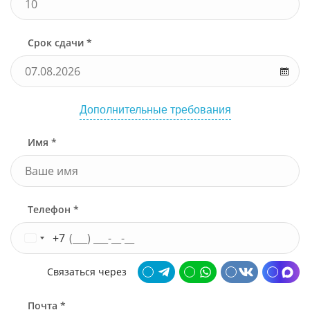
Срок сдачи *
Дополнительные требования
Имя *
Телефон *
+7
Связаться через
Почта *