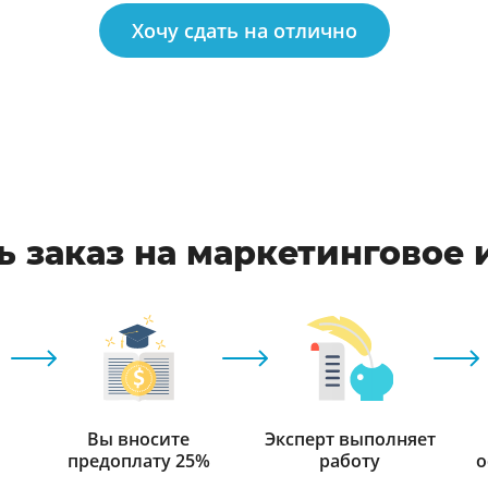
Хочу сдать на отлично
 заказ на маркетинговое
Вы вносите
Эксперт выполняет
предоплату 25%
работу
о