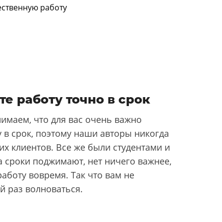
те работу точно в срок
имаем, что для вас очень важно
 в срок, поэтому наши авторы никогда
их клиентов. Все же были студентами и
да сроки поджимают, нет ничего важнее,
аботу вовремя. Так что вам не
й раз волноваться.