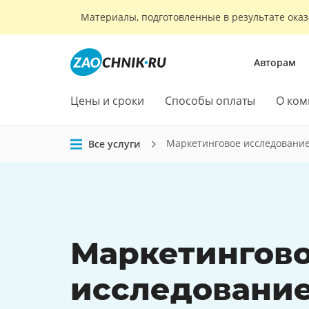
Материалы, подготовленные в результате оказ
Авторам
Цены и сроки
Способы оплаты
О ком
Маркетинговое исследовани
Все услуги
Маркетингов
исследовани