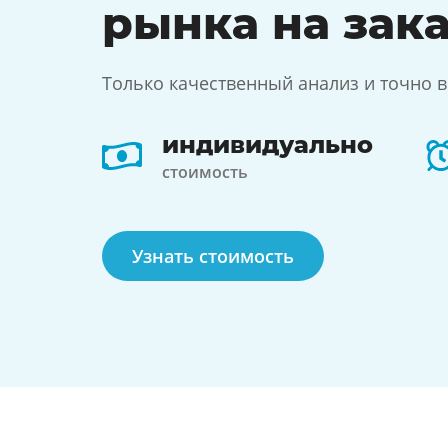
рынка на зак
Только качественный анализ и точно в
индивидуально
стоимость
Узнать стоимость