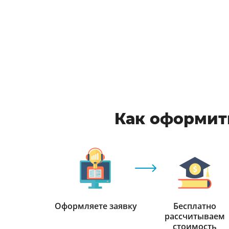
Как оформить
Оформляете заявку
Бесплатно
рассчитываем
стоимость