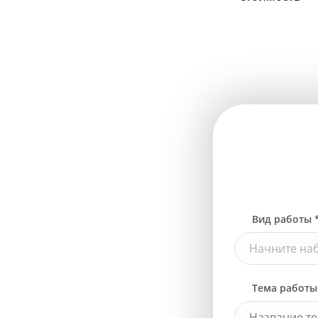
Вид работы 
Начните наб
Тема работы