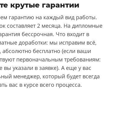
те крутые гарантии
ем гарантию на каждый вид работы.
ок составляет 2 месяца. На дипломные
арантия бессрочная. Что входит в
латные доработки: мы исправим всё,
, абсолютно бесплатно (если ваши
ствуют первоначальным требованиям:
 вы указали в заявке). А еще у вас
ьный менеджер, который будет всегда
ать вас в курсе всего процесса.