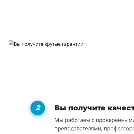
Вы получите качес
Мы работаем с проверенными
преподавателями, профессора