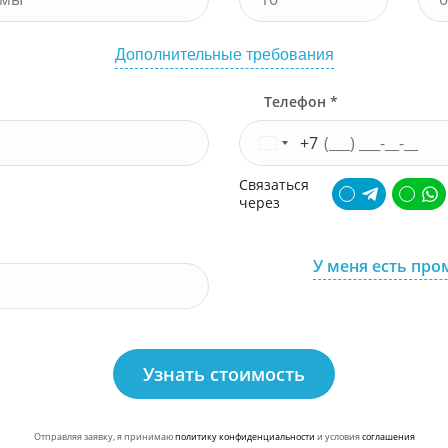
Дополнительные требования
Телефон *
+7
Связаться
через
У меня есть про
Узнать стоимость
Отправляя заявку, я принимаю
политику конфиденциальности
и условия
соглашения