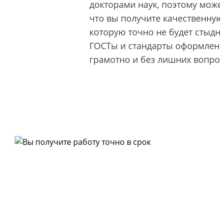
докторами наук, поэтому може
что вы получите качественную
которую точно не будет стыд
ГОСТы и стандарты оформлени
грамотно и без лишних вопро